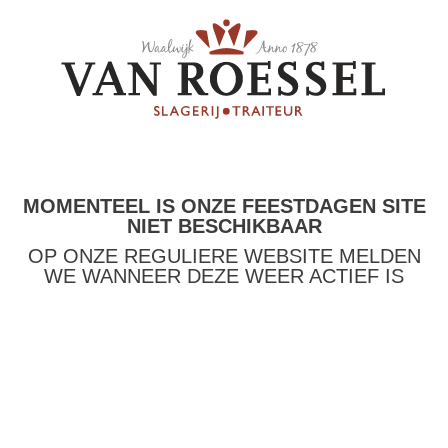
MOMENTEEL IS ONZE FEESTDAGEN SITE
NIET BESCHIKBAAR
OP ONZE REGULIERE WEBSITE MELDEN
WE WANNEER DEZE WEER ACTIEF IS