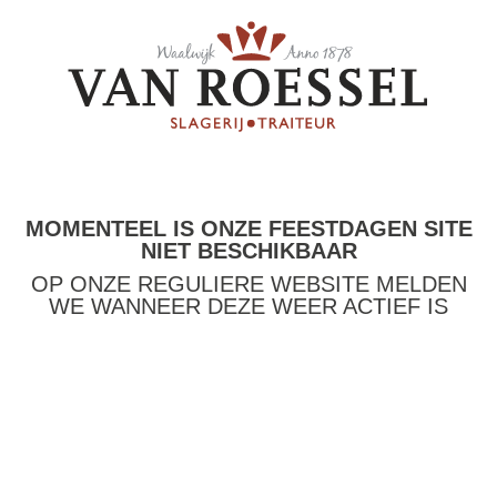
MOMENTEEL IS ONZE FEESTDAGEN SITE
NIET BESCHIKBAAR
OP ONZE REGULIERE WEBSITE MELDEN
WE WANNEER DEZE WEER ACTIEF IS